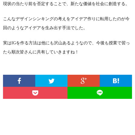
現状の当たり前を否定することで、新たな価値を社会に創造する。
こんなデザインシンキングの考えをアイデア作りに転用したのが今
回のようなアイデアを生み出す手法でした。
実はIGを作る方法は他にも沢山あるようなので、今後も授業で習っ
たら順次皆さんに共有していきますね！