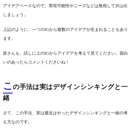
アイデアベースなので、実現可能性やニーズなどは無視して沢山出
しましょう。
上記のように、一つのIGから複数のアイデアが生まれることもあり
ます。
皆さんも、試しに上のIGからアイデアを考えて見てください。面白
いのあったらコメントくださいね！
こ
の手法は実はデザインシンキングと一
緒
さて、この手法、実は最近はやったデザインシンキングと一緒の考
え方なのです。