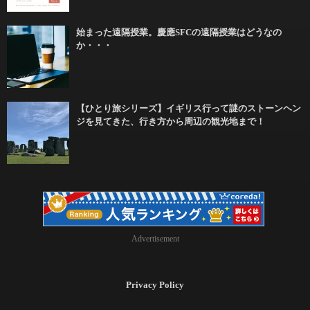
始まった遠隔授業。慶應SFCの遠隔授業はどうなの
か・・・
【ひとり旅シリーズ】イギリス行って謎のストーンヘン
ジを見てきた、行き方から周辺の観光地まで！
Advertisement
Privacy Policy