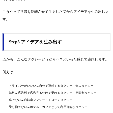
こうやって常識を逆転させて生まれたIGからアイデアを生み出しま
す。
Step3 アイデアを生み出す
IGから、こんなタクシーどうだろう？といった感じで連想します。
例えば、
ドライバーがいない→自分で運転するタクシー・無人タクシー
無料→広告料で広告見るだけで乗れるタクシー・定額制タクシー
車でない→自転車タクシー・ドローンタクシー
乗り物でない→ホテル・カフェとして利用可能なタクシー