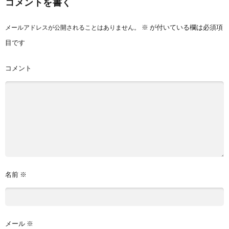
コメントを書く
※
が付いている欄は必須項
メールアドレスが公開されることはありません。
目です
コメント
名前
※
メール
※