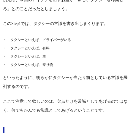
ろ」とのことだったとしましょう。
このStep1では、タクシーの常識を書き出しまくります。
タクシーといえば、ドライバーがいる
タクシーといえば、有料
タクシーといえば、車
タクシーといえば、乗り物
といったように、明らかにタクシーが当たり前としている常識を羅
列するのです。
ここで注意して欲しいのは、欠点だけを常識としてあげるのではな
く、何でもかんでも常識としてあげるということです。