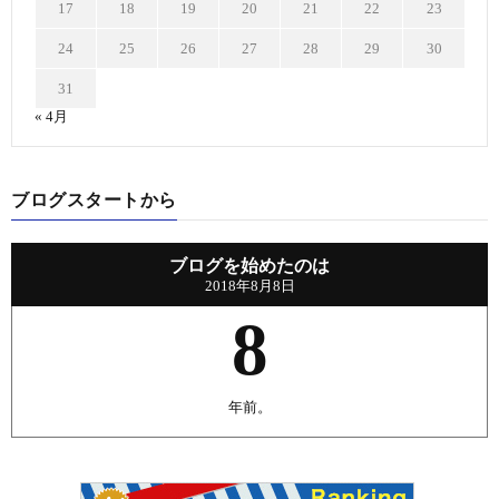
17
18
19
20
21
22
23
24
25
26
27
28
29
30
31
« 4月
ブログスタートから
ブログを始めたのは
2018年8月8日
8
年前。