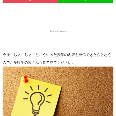
Advertisement
今後、ちょこちょことこういった授業の内容も発信できたらと思う
ので、受験生の皆さんも見て見てください。