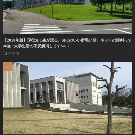
【2018年版】現役SFC生が語る、SFCのいい所悪い所。ネットの評判って
本当 ?大学生活の不安解消しますVol.2
その他