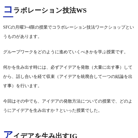
コ
ラボレーション技法WS
SFCの月曜3~4限の授業でコラボレーション技法ワークショップとい
うものがあります。
グループワークをどのように進めていくべきかを学ぶ授業です。
何かを生み出す時には、必ずアイデアを発散（大量に出す事）して
から、話し合いを経て収束（アイデアを統廃合して一つの結論を出
す事）を行います。
今回はその中でも、アイデアの発散方法についての授業で、どのよ
うにアイデアを生み出すか？といった授業でした。
ア
イデアを生み出すIG