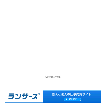
Advertisement