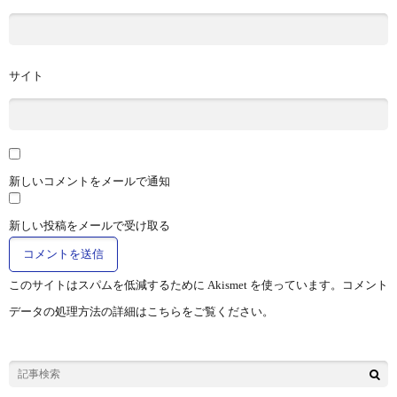
サイト
新しいコメントをメールで通知
新しい投稿をメールで受け取る
このサイトはスパムを低減するために Akismet を使っています。
コメント
データの処理方法の詳細はこちらをご覧ください
。