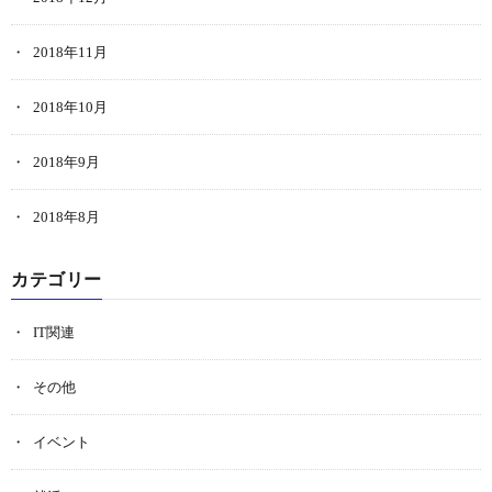
2018年11月
2018年10月
2018年9月
2018年8月
カテゴリー
IT関連
その他
イベント