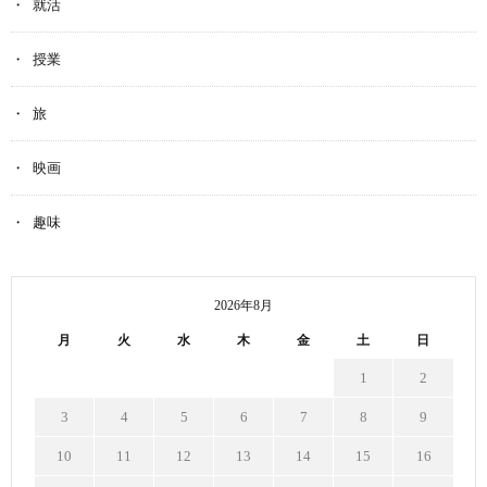
就活
授業
旅
映画
趣味
2026年8月
月
火
水
木
金
土
日
1
2
3
4
5
6
7
8
9
10
11
12
13
14
15
16