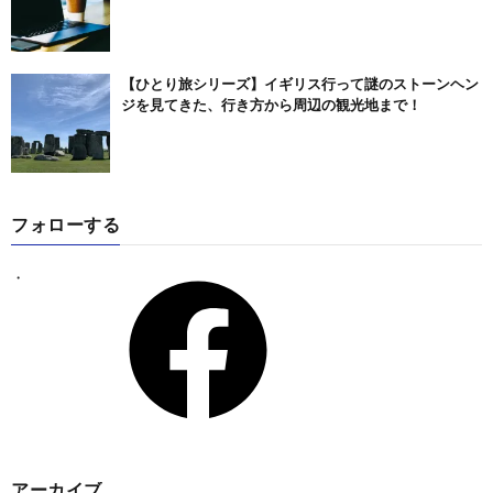
【ひとり旅シリーズ】イギリス行って謎のストーンヘン
ジを見てきた、行き方から周辺の観光地まで！
フォローする
アーカイブ