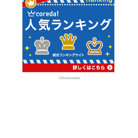
Advertisement