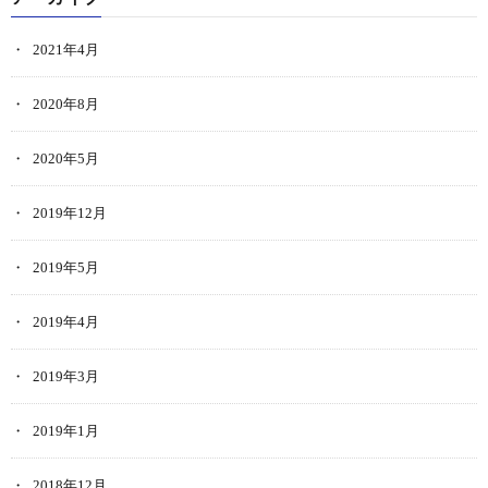
2021年4月
2020年8月
2020年5月
2019年12月
2019年5月
2019年4月
2019年3月
2019年1月
2018年12月